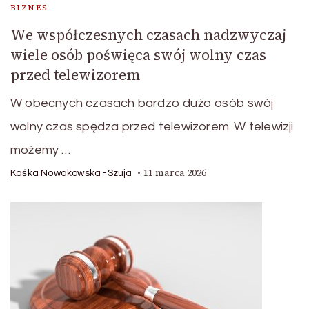
BIZNES
We współczesnych czasach nadzwyczaj
wiele osób poświęca swój wolny czas
przed telewizorem
W obecnych czasach bardzo dużo osób swój
wolny czas spędza przed telewizorem. W telewizji
możemy …
11 marca 2026
Kaśka Nowakowska -Szuja