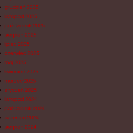
grudzień 2025
listopad 2025
październik 2025
sierpień 2025
lipiec 2025
czerwiec 2025
maj 2025
kwiecień 2025
marzec 2025
styczeń 2025
listopad 2024
październik 2024
wrzesień 2024
sierpień 2024