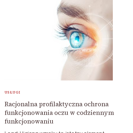
USŁUGI
Racjonalna profilaktyczna ochrona
funkcjonowania oczu w codziennym
funkcjonowaniu