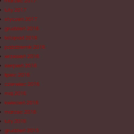
marzec 2017
luty 2017
styczeń 2017
grudzień 2016
listopad 2016
październik 2016
wrzesień 2016
sierpień 2016
lipiec 2016
czerwiec 2016
maj 2016
kwiecień 2016
marzec 2016
luty 2016
grudzień 2015