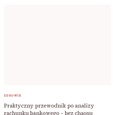
ZDROWIE
Praktyczny przewodnik po analizy
rachunku bankowego – bez chaosu