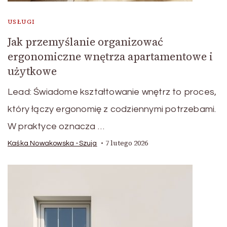
USŁUGI
Jak przemyślanie organizować
ergonomiczne wnętrza apartamentowe i
użytkowe
Lead: Świadome kształtowanie wnętrz to proces,
który łączy ergonomię z codziennymi potrzebami.
W praktyce oznacza …
7 lutego 2026
Kaśka Nowakowska -Szuja