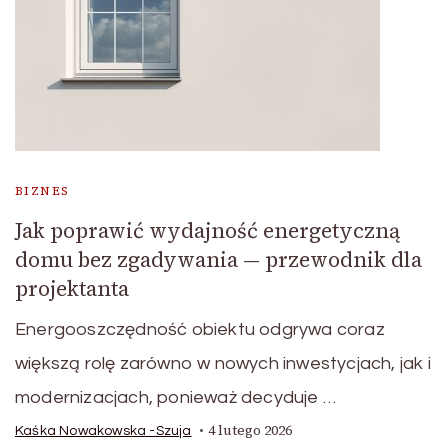
BIZNES
Jak poprawić wydajność energetyczną
domu bez zgadywania — przewodnik dla
projektanta
Energooszczędność obiektu odgrywa coraz
większą rolę zarówno w nowych inwestycjach, jak i
modernizacjach, ponieważ decyduje …
4 lutego 2026
Kaśka Nowakowska -Szuja