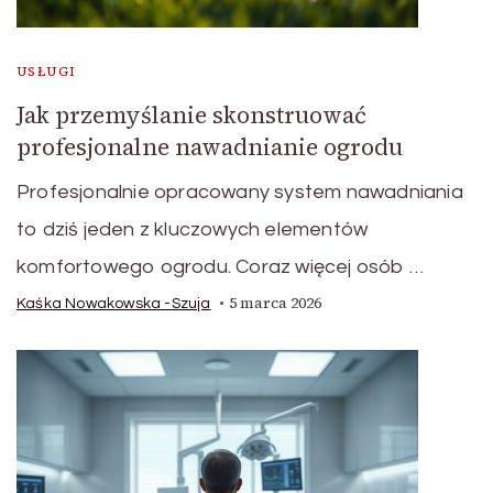
USŁUGI
Jak przemyślanie skonstruować
profesjonalne nawadnianie ogrodu
Profesjonalnie opracowany system nawadniania
to dziś jeden z kluczowych elementów
komfortowego ogrodu. Coraz więcej osób …
5 marca 2026
Kaśka Nowakowska -Szuja