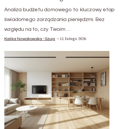
Analiza budżetu domowego to kluczowy etap
świadomego zarządzania pieniędzmi. Bez
względu na to, czy Twoim …
11 lutego 2026
Kaśka Nowakowska -Szuja