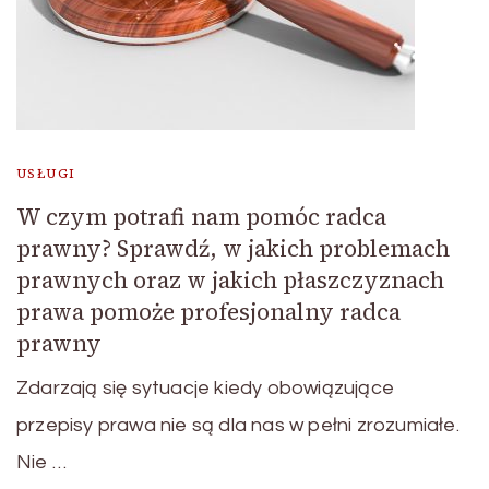
USŁUGI
W czym potrafi nam pomóc radca
prawny? Sprawdź, w jakich problemach
prawnych oraz w jakich płaszczyznach
prawa pomoże profesjonalny radca
prawny
Zdarzają się sytuacje kiedy obowiązujące
przepisy prawa nie są dla nas w pełni zrozumiałe.
Nie …