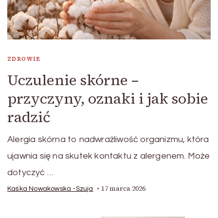
ZDROWIE
Uczulenie skórne –
przyczyny, oznaki i jak sobie
radzić
Alergia skórna to nadwrażliwość organizmu, która
ujawnia się na skutek kontaktu z alergenem. Może
dotyczyć …
17 marca 2026
Kaśka Nowakowska -Szuja