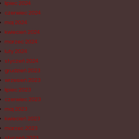
lipiec 2024
czerwiec 2024
maj 2024
kwiecień 2024
marzec 2024
luty 2024
styczeń 2024
grudzień 2023
wrzesień 2023
lipiec 2023
czerwiec 2023
maj 2023
kwiecień 2023
marzec 2023
styczeń 2023