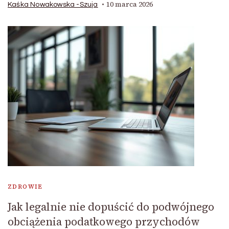
10 marca 2026
Kaśka Nowakowska -Szuja
ZDROWIE
Jak legalnie nie dopuścić do podwójnego
obciążenia podatkowego przychodów