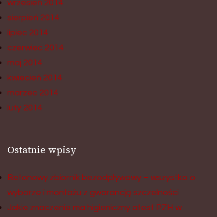
wrzesień 2014
sierpień 2014
lipiec 2014
czerwiec 2014
maj 2014
kwiecień 2014
marzec 2014
luty 2014
Ostatnie wpisy
Betonowy zbiornik bezodpływowy – wszystko o
wyborze i montażu z gwarancją szczelności
Jakie znaczenie ma higieniczny atest PZH w