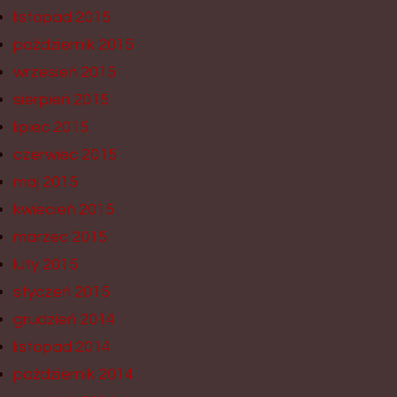
listopad 2015
październik 2015
wrzesień 2015
sierpień 2015
lipiec 2015
czerwiec 2015
maj 2015
kwiecień 2015
marzec 2015
luty 2015
styczeń 2015
grudzień 2014
listopad 2014
październik 2014