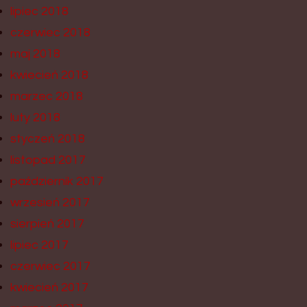
lipiec 2018
czerwiec 2018
maj 2018
kwiecień 2018
marzec 2018
luty 2018
styczeń 2018
listopad 2017
październik 2017
wrzesień 2017
sierpień 2017
lipiec 2017
czerwiec 2017
kwiecień 2017