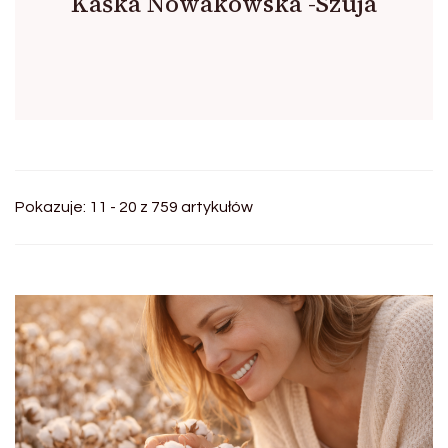
Kaśka Nowakowska -Szuja
Pokazuje: 11 - 20 z 759 artykułów