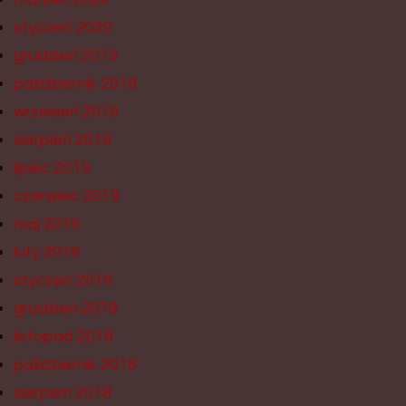
styczeń 2020
grudzień 2019
październik 2019
wrzesień 2019
sierpień 2019
lipiec 2019
czerwiec 2019
maj 2019
luty 2019
styczeń 2019
grudzień 2018
listopad 2018
październik 2018
sierpień 2018