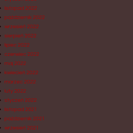
listopad 2022
październik 2022
wrzesień 2022
sierpień 2022
lipiec 2022
czerwiec 2022
maj 2022
kwiecień 2022
marzec 2022
luty 2022
styczeń 2022
listopad 2021
październik 2021
wrzesień 2021