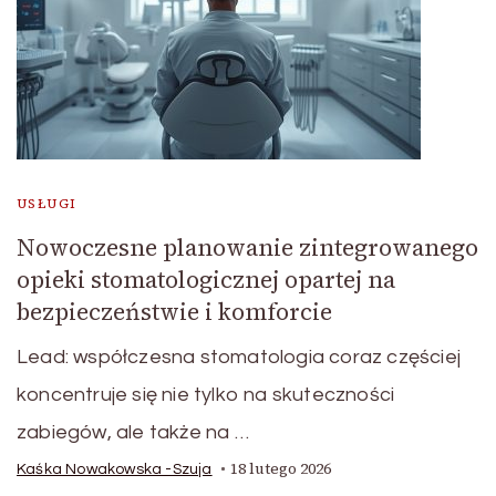
USŁUGI
Nowoczesne planowanie zintegrowanego
opieki stomatologicznej opartej na
bezpieczeństwie i komforcie
Lead: współczesna stomatologia coraz częściej
koncentruje się nie tylko na skuteczności
zabiegów, ale także na …
18 lutego 2026
Kaśka Nowakowska -Szuja