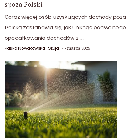
spoza Polski
Coraz więcej osób uzyskujących dochody poza
Polską zastanawia się, jak uniknąć podwójnego
opodatkowania dochodów z …
7 marca 2026
Kaśka Nowakowska -Szuja