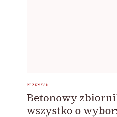
PRZEMYSŁ
Betonowy zbiorn
wszystko o wybor