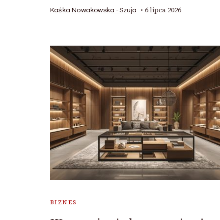
6 lipca 2026
Kaśka Nowakowska -Szuja
BIZNES