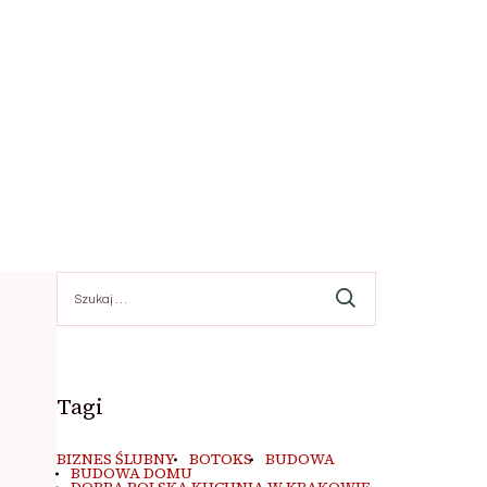
Szukaj:
Tagi
BIZNES ŚLUBNY
BOTOKS
BUDOWA
BUDOWA DOMU