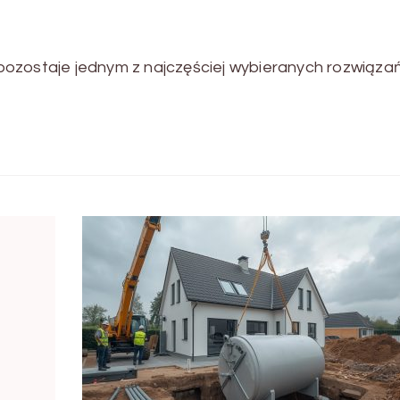
ozostaje jednym z najczęściej wybieranych rozwiąza