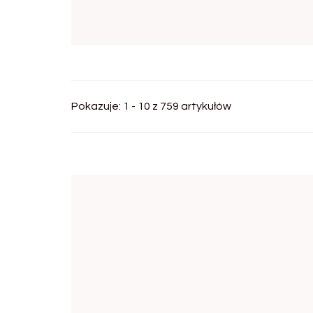
Pokazuje: 1 - 10 z 759 artykułów