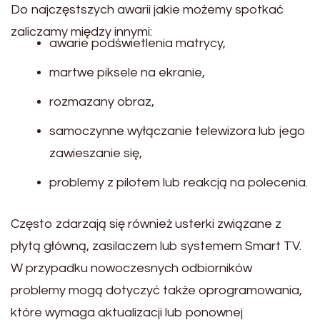
Do najczęstszych awarii jakie możemy spotkać
zaliczamy między innymi:
awarie podświetlenia matrycy,
martwe piksele na ekranie,
rozmazany obraz,
samoczynne wyłączanie telewizora lub jego
zawieszanie się,
problemy z pilotem lub reakcją na polecenia.
Często zdarzają się również usterki związane z
płytą główną, zasilaczem lub systemem Smart TV.
W przypadku nowoczesnych odbiorników
problemy mogą dotyczyć także oprogramowania,
które wymaga aktualizacji lub ponownej