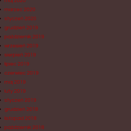
maj 2020
marzec 2020
styczeń 2020
grudzień 2019
październik 2019
wrzesień 2019
sierpień 2019
lipiec 2019
czerwiec 2019
maj 2019
luty 2019
styczeń 2019
grudzień 2018
listopad 2018
październik 2018