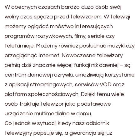
W obecnych czasach bardzo dużo osób swój
wolny czas spędza przed telewizorem. W telewizji
możemy oglądać mnóstwo interesujących
programów rozrywkowych, filmy, seriale czy
teleturnieje. Możemy również posłuchać muzyki czy
przeglądnąć Internet. Nowoczesne telewizory
pełnią dziś znacznie więcej funkcji niż dawniej – są
centrum domowej rozrywki, umożliwiają korzystanie
z aplikacji streamingowych, serwisów VOD oraz
platform społecznościowych. Dzięki temu wiele
osób traktuje telewizor jako podstawowe
urządzenie multimedialne w domu.
Co jednak w sytuacji kiedy nasz odbiornik
telewizyjny popsuje się, a gwarancja się już