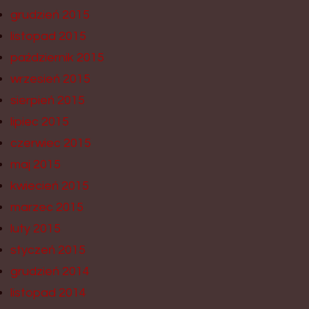
grudzień 2015
listopad 2015
październik 2015
wrzesień 2015
sierpień 2015
lipiec 2015
czerwiec 2015
maj 2015
kwiecień 2015
marzec 2015
luty 2015
styczeń 2015
grudzień 2014
listopad 2014