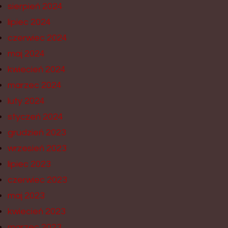
sierpień 2024
lipiec 2024
czerwiec 2024
maj 2024
kwiecień 2024
marzec 2024
luty 2024
styczeń 2024
grudzień 2023
wrzesień 2023
lipiec 2023
czerwiec 2023
maj 2023
kwiecień 2023
marzec 2023