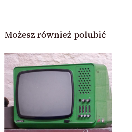
Możesz również polubić