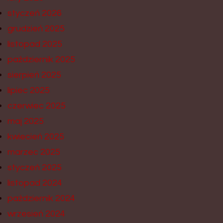
styczeń 2026
grudzień 2025
listopad 2025
październik 2025
sierpień 2025
lipiec 2025
czerwiec 2025
maj 2025
kwiecień 2025
marzec 2025
styczeń 2025
listopad 2024
październik 2024
wrzesień 2024