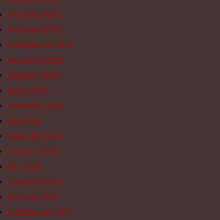
styczeń 2023
listopad 2022
październik 2022
wrzesień 2022
sierpień 2022
lipiec 2022
czerwiec 2022
maj 2022
kwiecień 2022
marzec 2022
luty 2022
styczeń 2022
listopad 2021
październik 2021