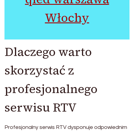
Włochy
Dlaczego warto
skorzystać z
profesjonalnego
serwisu RTV
Profesjonalny serwis RTV dysponuje odpowiednim