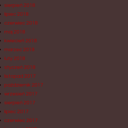
sierpień 2018
lipiec 2018
czerwiec 2018
maj 2018
kwiecień 2018
marzec 2018
luty 2018
styczeń 2018
listopad 2017
październik 2017
wrzesień 2017
sierpień 2017
lipiec 2017
czerwiec 2017