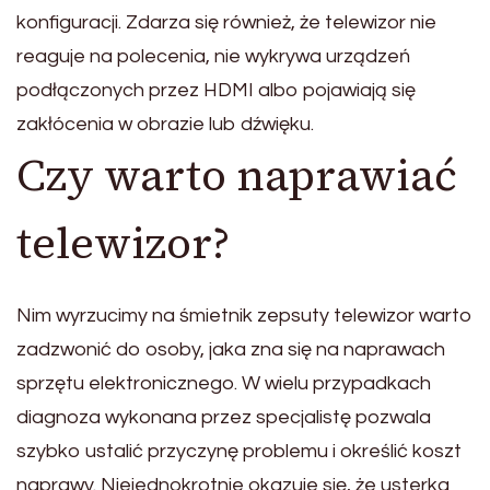
konfiguracji. Zdarza się również, że telewizor nie
reaguje na polecenia, nie wykrywa urządzeń
podłączonych przez HDMI albo pojawiają się
zakłócenia w obrazie lub dźwięku.
Czy warto naprawiać
telewizor?
Nim wyrzucimy na śmietnik zepsuty telewizor warto
zadzwonić do osoby, jaka zna się na naprawach
sprzętu elektronicznego. W wielu przypadkach
diagnoza wykonana przez specjalistę pozwala
szybko ustalić przyczynę problemu i określić koszt
naprawy. Niejednokrotnie okazuje się, że usterka