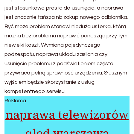
jest stosunkowo prosta do usunięcia, a naprawa
jest znacznie tańsza niż zakup nowego odbiornika.
Być może problem stanowi nieduża usterka, którą
można bez problemu naprawić ponosząc przy tym
niewielki koszt. Wymiana pojedynczego
podzespołu, naprawa układu zasilania czy
usunięcie problemu z podświetleniem często
przywraca pełną sprawność urządzenia. Słusznym
wyjściem będzie skorzystanie z usług
kompetentnego serwisu.
Reklama
naprawa telewizorów
qled warszawa