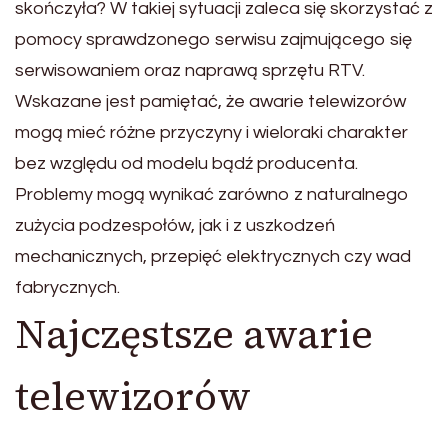
skończyła? W takiej sytuacji zaleca się skorzystać z
pomocy sprawdzonego serwisu zajmującego się
serwisowaniem oraz naprawą sprzętu RTV.
Wskazane jest pamiętać, że awarie telewizorów
mogą mieć różne przyczyny i wieloraki charakter
bez względu od modelu bądź producenta.
Problemy mogą wynikać zarówno z naturalnego
zużycia podzespołów, jak i z uszkodzeń
mechanicznych, przepięć elektrycznych czy wad
fabrycznych.
Najczęstsze awarie
telewizorów