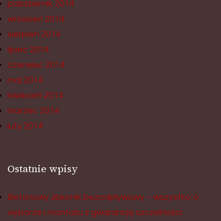
październik 2014
wrzesień 2014
sierpień 2014
lipiec 2014
czerwiec 2014
maj 2014
kwiecień 2014
marzec 2014
luty 2014
Ostatnie wpisy
Betonowy zbiornik bezodpływowy – wszystko o
wyborze i montażu z gwarancją szczelności