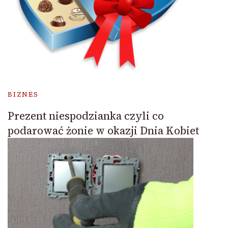
BIZNES
Prezent niespodzianka czyli co
podarować żonie w okazji Dnia Kobiet