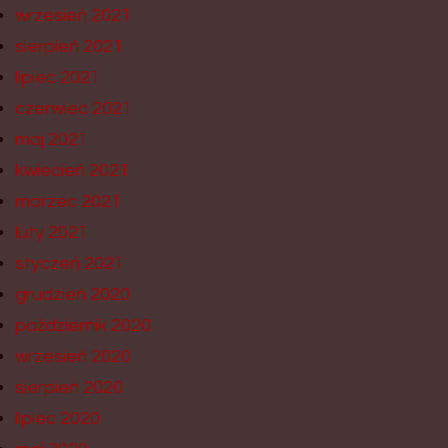
wrzesień 2021
sierpień 2021
lipiec 2021
czerwiec 2021
maj 2021
kwiecień 2021
marzec 2021
luty 2021
styczeń 2021
grudzień 2020
październik 2020
wrzesień 2020
sierpień 2020
lipiec 2020