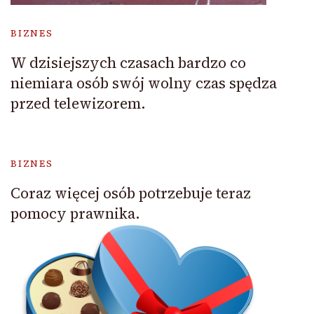
BIZNES
W dzisiejszych czasach bardzo co
niemiara osób swój wolny czas spędza
przed telewizorem.
BIZNES
Coraz więcej osób potrzebuje teraz
pomocy prawnika.