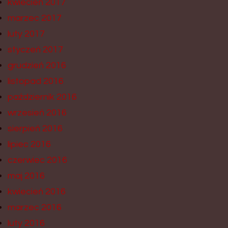
kwiecień 2017
marzec 2017
luty 2017
styczeń 2017
grudzień 2016
listopad 2016
październik 2016
wrzesień 2016
sierpień 2016
lipiec 2016
czerwiec 2016
maj 2016
kwiecień 2016
marzec 2016
luty 2016