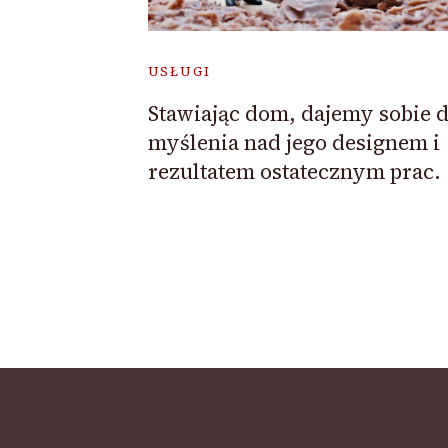
USŁUGI
Stawiając dom, dajemy sobie 
myślenia nad jego designem i
rezultatem ostatecznym prac.