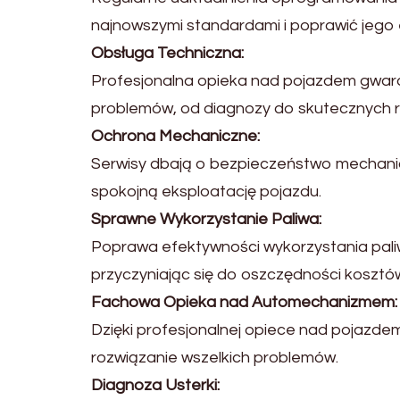
najnowszymi standardami i poprawić jego
Obsługa Techniczna:
Profesjonalna opieka nad pojazdem gwar
problemów, od diagnozy do skutecznych 
Ochrona Mechaniczne:
Serwisy dbają o bezpieczeństwo mechanicz
spokojną eksploatację pojazdu.
Sprawne Wykorzystanie Paliwa:
Poprawa efektywności wykorzystania paliw
przyczyniając się do oszczędności kosztów
Fachowa Opieka nad Automechanizmem:
Dzięki profesjonalnej opiece nad pojazdem
rozwiązanie wszelkich problemów.
Diagnoza Usterki: