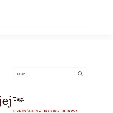
Szukaj:
ej
Tagi
BIZNES ŚLUBNY
BOTOKS
BUDOWA