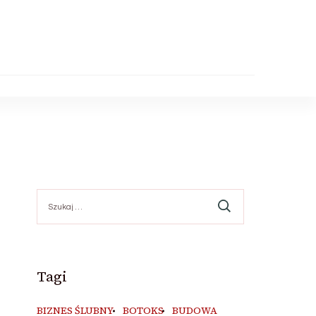
Szukaj:
Tagi
BIZNES ŚLUBNY
BOTOKS
BUDOWA