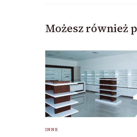
Możesz również p
INNE