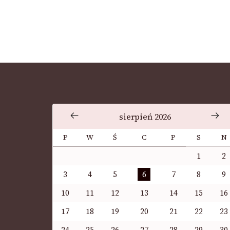
sierpień 2026
P
W
Ś
C
P
S
N
1
2
3
4
5
6
7
8
9
10
11
12
13
14
15
16
17
18
19
20
21
22
23
24
25
26
27
28
29
30