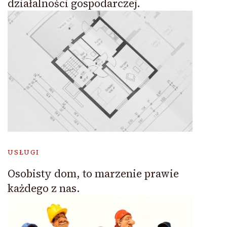
działalności gospodarczej.
USŁUGI
Osobisty dom, to marzenie prawie
każdego z nas.