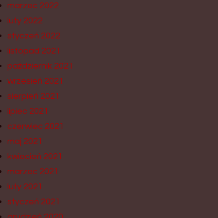
marzec 2022
luty 2022
styczeń 2022
listopad 2021
październik 2021
wrzesień 2021
sierpień 2021
lipiec 2021
czerwiec 2021
maj 2021
kwiecień 2021
marzec 2021
luty 2021
styczeń 2021
grudzień 2020