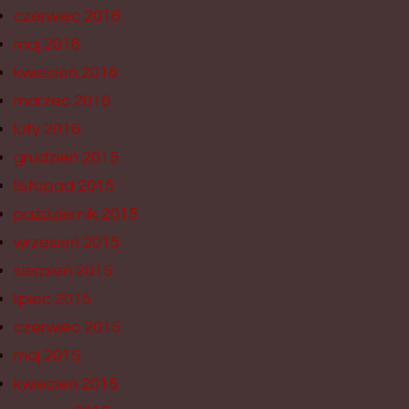
czerwiec 2016
maj 2016
kwiecień 2016
marzec 2016
luty 2016
grudzień 2015
listopad 2015
październik 2015
wrzesień 2015
sierpień 2015
lipiec 2015
czerwiec 2015
maj 2015
kwiecień 2015