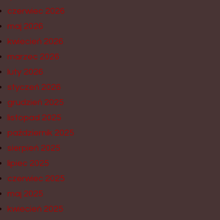
czerwiec 2026
maj 2026
kwiecień 2026
marzec 2026
luty 2026
styczeń 2026
grudzień 2025
listopad 2025
październik 2025
sierpień 2025
lipiec 2025
czerwiec 2025
maj 2025
kwiecień 2025