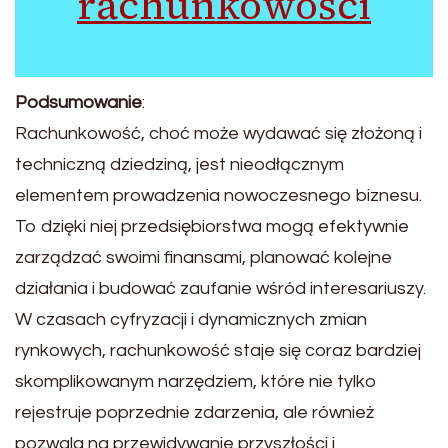
rachunkowości
Podsumowanie
:
Rachunkowość, choć może wydawać się złożoną i
techniczną dziedziną, jest nieodłącznym
elementem prowadzenia nowoczesnego biznesu.
To dzięki niej przedsiębiorstwa mogą efektywnie
zarządzać swoimi finansami, planować kolejne
działania i budować zaufanie wśród interesariuszy.
W czasach cyfryzacji i dynamicznych zmian
rynkowych, rachunkowość staje się coraz bardziej
skomplikowanym narzędziem, które nie tylko
rejestruje poprzednie zdarzenia, ale również
pozwala na przewidywanie przyszłości i