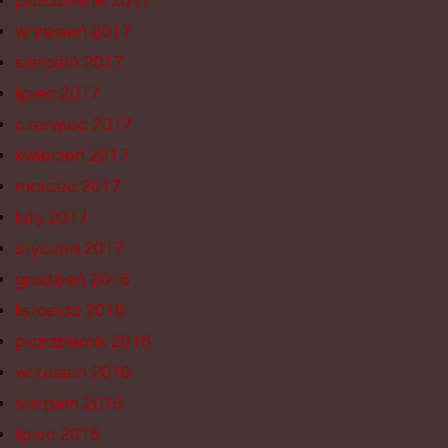
październik 2017
wrzesień 2017
sierpień 2017
lipiec 2017
czerwiec 2017
kwiecień 2017
marzec 2017
luty 2017
styczeń 2017
grudzień 2016
listopad 2016
październik 2016
wrzesień 2016
sierpień 2016
lipiec 2016