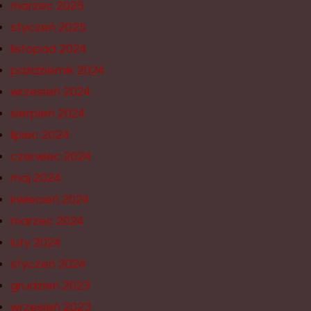
marzec 2025
styczeń 2025
listopad 2024
październik 2024
wrzesień 2024
sierpień 2024
lipiec 2024
czerwiec 2024
maj 2024
kwiecień 2024
marzec 2024
luty 2024
styczeń 2024
grudzień 2023
wrzesień 2023