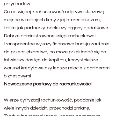
przychodów.
Co co więcej, rachunkowość odgrywa kluczową
miejsce w relacjach firmy z jej interesariuszami,
takimi jak partnerzy, banki czy organy podatkowe.
Dobrze administrowane księgi rachunkowe i
transparentne wykazy finansowe budują zaufanie
do przedsiębiorstwa, co może przekładać się na
łatwiejszy dostęp do kapitału, korzystniejsze
warunki kredytowe czy lepsze relacje z partnerami
biznesowymi.
Nowoczesne postawy do rachunkowości
W erze cyfryzacji rachunkowość, podobnie jak
wiele innych dziedzin, przechodzi zmianę.