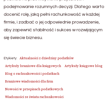
podejmowanie rozumnych decyzji. Dlatego warto
docenić rolę, jaką pełni rachunkowość w każdej
firmie, i zadbać o jej odpowiednie prowadzenie,
aby zapewnić stabilność i sukces w rozwijającym
się świecie biznesu.
Aktualności z dziedziny podatków
Etykiety:
Artykuły branżowe dla księgowych
Artykuły księgowe blog
Blog o rachunkowości i podatkach
Branżowe wiadomości dla firm
Nowości w przepisach podatkowych
Wiadomości ze świata rachunkowości