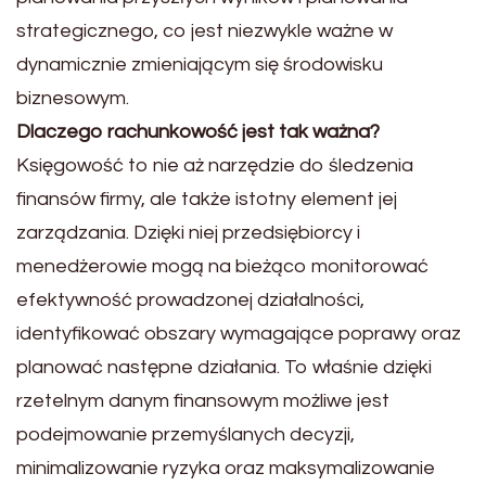
strategicznego, co jest niezwykle ważne w
dynamicznie zmieniającym się środowisku
biznesowym.
Dlaczego rachunkowość jest tak ważna?
Księgowość to nie aż narzędzie do śledzenia
finansów firmy, ale także istotny element jej
zarządzania. Dzięki niej przedsiębiorcy i
menedżerowie mogą na bieżąco monitorować
efektywność prowadzonej działalności,
identyfikować obszary wymagające poprawy oraz
planować następne działania. To właśnie dzięki
rzetelnym danym finansowym możliwe jest
podejmowanie przemyślanych decyzji,
minimalizowanie ryzyka oraz maksymalizowanie