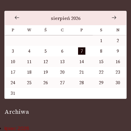
sierpień 2026
P
W
Ś
C
P
S
N
1
2
3
4
5
6
7
8
9
10
11
12
13
14
15
16
17
18
19
20
21
22
23
24
25
26
27
28
29
30
31
Archiwa
lipiec 2026