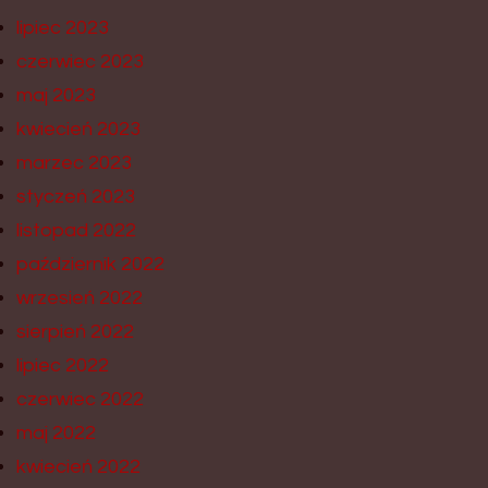
lipiec 2023
czerwiec 2023
maj 2023
kwiecień 2023
marzec 2023
styczeń 2023
listopad 2022
październik 2022
wrzesień 2022
sierpień 2022
lipiec 2022
czerwiec 2022
maj 2022
kwiecień 2022