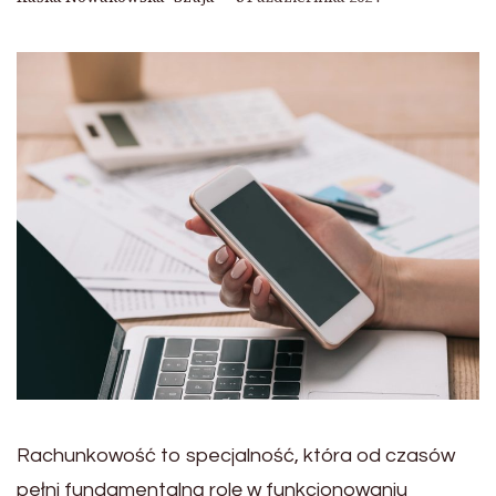
Rachunkowość to specjalność, która od czasów
pełni fundamentalną rolę w funkcjonowaniu