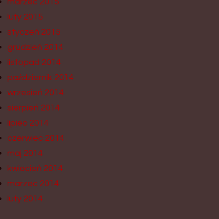
marzec 2015
luty 2015
styczeń 2015
grudzień 2014
listopad 2014
październik 2014
wrzesień 2014
sierpień 2014
lipiec 2014
czerwiec 2014
maj 2014
kwiecień 2014
marzec 2014
luty 2014