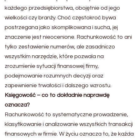
każdego przedsiębiorstwa, obojętnie od jego
wielkości czy branży. Choć częstokroć bywa
postrzegana jako skomplikowana i sucha, jej
znaczenie jest nieocenione. Rachunkowość to ani
tylko zestawienie numerów, ale zasadniczo
wszystkim narzędzie, które pozwala na
zrozumienie sytuacji finansowej firmy,
podejmowanie rozumnych decyzji oraz
zapewnienie trwałości i dalszego wzrostu.
Księgowość – co to dokładnie naprawdę
oznacza?
Rachunkowość to systematyczne prowadzenie,
klasyfikowanie i analizowanie wszystkich transakcji
finansowych w firmie. W życiu oznacza to, że każda