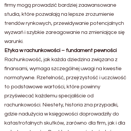
firmy mogą prowadzić bardziej zaawansowane
studia, które pozwalają na lepsze zrozumienie
trendów rynkowych, przewidywanie potencjalnych
wyzwań i szybkie zareagowanie na zmieniające się
warunki.
Etyka w rachunkowości – fundament pewności
Rachunkowość, jak każda dziedzina związana z
finansami, wymaga szczególnej uwagi na kwestie
normatywne. Rzetelność, przejrzystość i uczciwość
to podstawowe wartości, które powinny
przyświecać każdemu specjaliście od
rachunkowości. Niestety, historia zna przypadki,
gdzie nadużycia w księgowości doprowadziły do
katastrofalnych skutków, zarówno dla firm, jak i dla