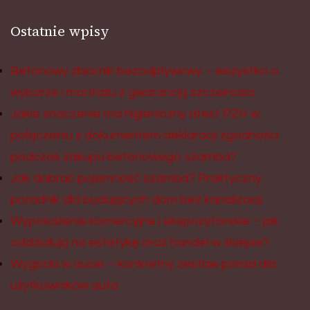
Ostatnie wpisy
Betonowy zbiornik bezodpływowy – wszystko o
wyborze i montażu z gwarancją szczelności
Jakie znaczenie ma higieniczny atest PZH w
połączeniu z dokumentem deklaracji zgodności
podczas zakupu betonowego szamba?
Jak dobrać pojemność szamba? Praktyczny
poradnik dla budujących dom bez kanalizacji.
Wyposażenie komercyjne i ekspozytorskie – jak
oddziałują na estetykę oraz handel w sklepie?
Wygoda w aucie – konkretny zestaw porad dla
użytkowników auta