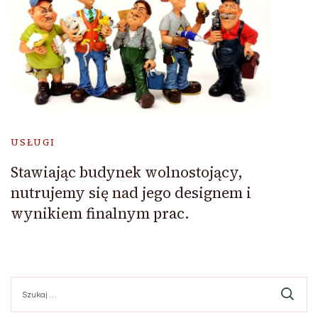
USŁUGI
Stawiając budynek wolnostojący,
nutrujemy się nad jego designem i
wynikiem finalnym prac.
Szukaj: