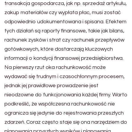
transakcja gospodarcza, jak np. sprzedaż artykułu,
zakup materiałów czy wypłata płac, musi zostać
odpowiednio udokumentowana i spisana. Efektem
tych działań są raporty finansowe, takie jak bilans,
rachunek zysków i strat czy rachunek przepływów
gotówkowych, które dostarczają kluczowych
informacji o kondycji finansowej przedsiębiorstwa.
Na pierwszy rzut oka rachunkowość może
wydawać się trudnym i czasochłonnym procesem,
jednak jej prawidłowe prowadzenie jest
nieodzowne do funkcjonowania każdej firmy. Warto
podkreślić, że współczesna rachunkowość nie
ogranicza się jedynie do rejestrowania przeszłych
zdarzeń. Coraz często staje się ona narzędziem do
planowania przyszłych wyników i planowania