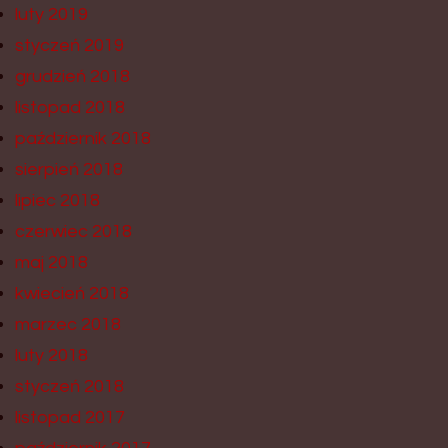
luty 2019
styczeń 2019
grudzień 2018
listopad 2018
październik 2018
sierpień 2018
lipiec 2018
czerwiec 2018
maj 2018
kwiecień 2018
marzec 2018
luty 2018
styczeń 2018
listopad 2017