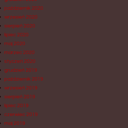
październik 2020
wrzesień 2020
sierpień 2020
lipiec 2020
maj 2020
marzec 2020
styczeń 2020
grudzień 2019
październik 2019
wrzesień 2019
sierpień 2019
lipiec 2019
czerwiec 2019
maj 2019