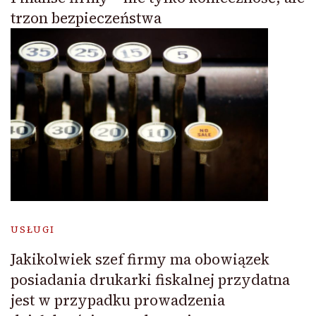
trzon bezpieczeństwa
USŁUGI
Jakikolwiek szef firmy ma obowiązek
posiadania drukarki fiskalnej przydatna
jest w przypadku prowadzenia