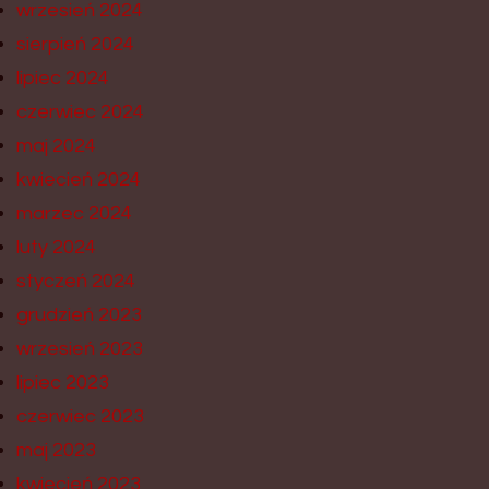
wrzesień 2024
sierpień 2024
lipiec 2024
czerwiec 2024
maj 2024
kwiecień 2024
marzec 2024
luty 2024
styczeń 2024
grudzień 2023
wrzesień 2023
lipiec 2023
czerwiec 2023
maj 2023
kwiecień 2023