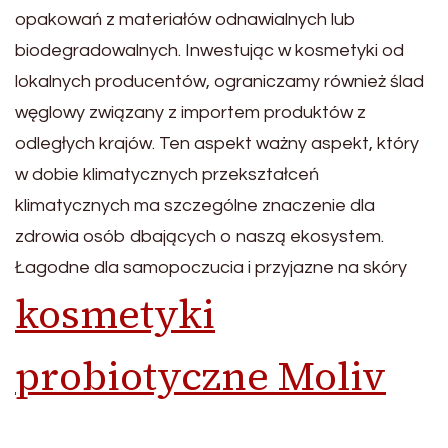
opakowań z materiałów odnawialnych lub
biodegradowalnych. Inwestując w kosmetyki od
lokalnych producentów, ograniczamy również ślad
węglowy związany z importem produktów z
odległych krajów. Ten aspekt ważny aspekt, który
w dobie klimatycznych przekształceń
klimatycznych ma szczególne znaczenie dla
zdrowia osób dbających o naszą ekosystem.
Łagodne dla samopoczucia i przyjazne na skóry
kosmetyki
probiotyczne Moliv