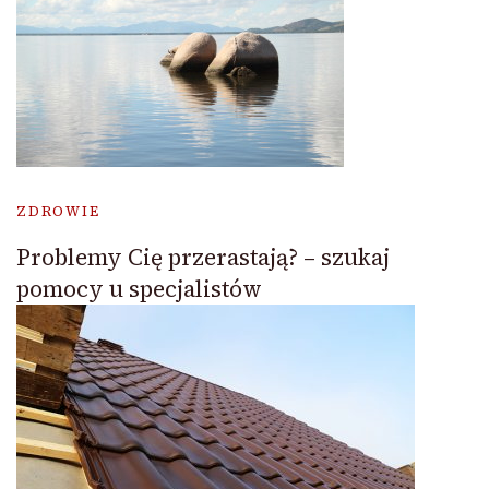
ZDROWIE
Problemy Cię przerastają? – szukaj
pomocy u specjalistów