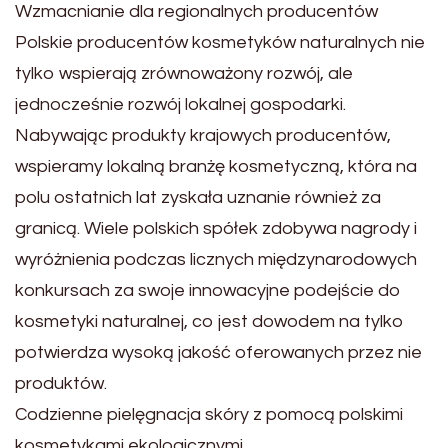
Wzmacnianie dla regionalnych producentów
Polskie producentów kosmetyków naturalnych nie
tylko wspierają zrównoważony rozwój, ale
jednocześnie rozwój lokalnej gospodarki.
Nabywając produkty krajowych producentów,
wspieramy lokalną branżę kosmetyczną, która na
polu ostatnich lat zyskała uznanie również za
granicą. Wiele polskich spółek zdobywa nagrody i
wyróżnienia podczas licznych międzynarodowych
konkursach za swoje innowacyjne podejście do
kosmetyki naturalnej, co jest dowodem na tylko
potwierdza wysoką jakość oferowanych przez nie
produktów.
Codzienne pielęgnacja skóry z pomocą polskimi
kosmetykami ekologicznymi