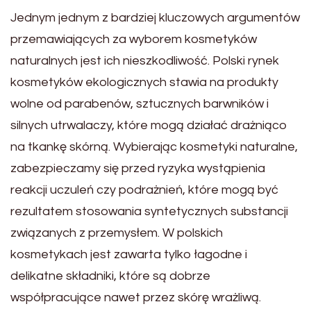
Jednym jednym z bardziej kluczowych argumentów
przemawiających za wyborem kosmetyków
naturalnych jest ich nieszkodliwość. Polski rynek
kosmetyków ekologicznych stawia na produkty
wolne od parabenów, sztucznych barwników i
silnych utrwalaczy, które mogą działać drażniąco
na tkankę skórną. Wybierając kosmetyki naturalne,
zabezpieczamy się przed ryzyka wystąpienia
reakcji uczuleń czy podrażnień, które mogą być
rezultatem stosowania syntetycznych substancji
związanych z przemysłem. W polskich
kosmetykach jest zawarta tylko łagodne i
delikatne składniki, które są dobrze
współpracujące nawet przez skórę wrażliwą.