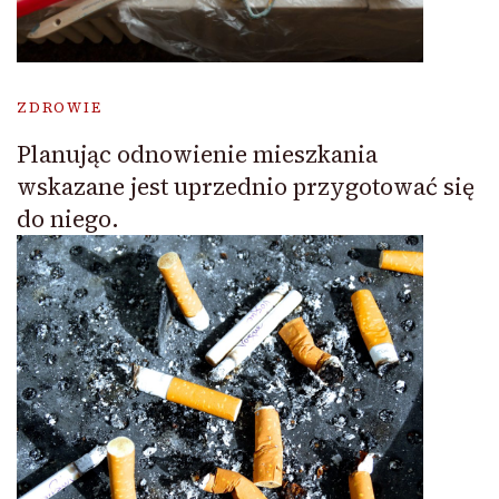
ZDROWIE
Planując odnowienie mieszkania
wskazane jest uprzednio przygotować się
do niego.