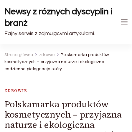
Newsy z róznych dyscyplin i
branż
Fajny serwis z zajmującymi artykułami.
Strona główna
zdrowie
Polskamarka produktów
kosmetycznych – przyjazna naturze i ekologiczna
codzienna pielęgnacja skóry
ZDROWIE
Polskamarka produktów
kosmetycznych – przyjazna
naturze i ekologiczna