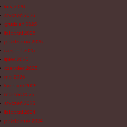
luty 2026
styczeń 2026
grudzień 2025
listopad 2025
październik 2025
sierpień 2025
lipiec 2025
czerwiec 2025
maj 2025
kwiecień 2025
marzec 2025
styczeń 2025
listopad 2024
październik 2024