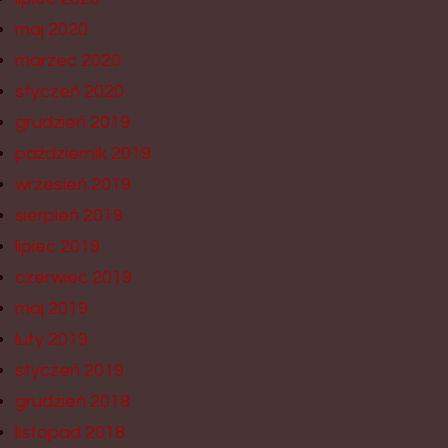
maj 2020
marzec 2020
styczeń 2020
grudzień 2019
październik 2019
wrzesień 2019
sierpień 2019
lipiec 2019
czerwiec 2019
maj 2019
luty 2019
styczeń 2019
grudzień 2018
listopad 2018