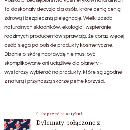
Polska przedsiębiorstwo kosmetyków naturalnych
to doskonały decyzja dla osób, które cenią cenią
zdrową i bezpieczną pielęgnację. Wielki zasób
naturalnych składników, ekologia i wspieranie
rodzimych producentów sprawiają, że coraz więcej
osób sięga po polskie produkty kosmetyczne.
Dbanie o skórę naprawdę nie musi być
skomplikowane ani uciążliwe dla planety –
wystarczy wybierać na produkty, które są zgodne
z naturą i przynoszą skórze pełne korzyści.
Nawigacja
Poprzedni artykuł
Dylematy połączone z