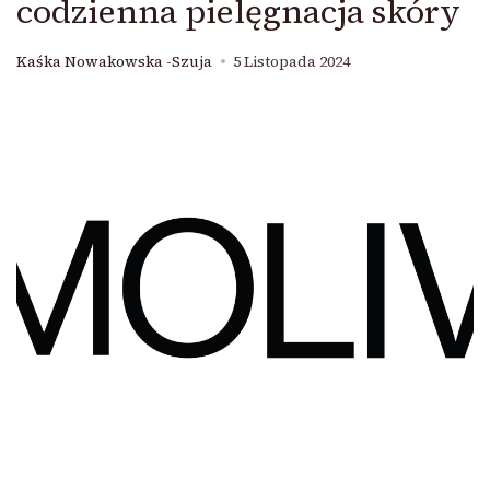
codzienna pielęgnacja skóry
Kaśka Nowakowska -Szuja
5 Listopada 2024