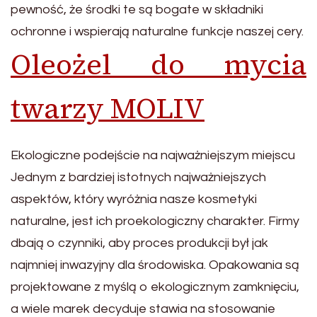
pewność, że środki te są bogate w składniki
ochronne i wspierają naturalne funkcje naszej cery.
Oleożel do mycia
twarzy MOLIV
Ekologiczne podejście na najważniejszym miejscu
Jednym z bardziej istotnych najważniejszych
aspektów, który wyróżnia nasze kosmetyki
naturalne, jest ich proekologiczny charakter. Firmy
dbają o czynniki, aby proces produkcji był jak
najmniej inwazyjny dla środowiska. Opakowania są
projektowane z myślą o ekologicznym zamknięciu,
a wiele marek decyduje stawia na stosowanie