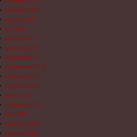
czerwiec 2017
kwiecień 2017
marzec 2017
luty 2017
styczeń 2017
grudzień 2016
listopad 2016
październik 2016
wrzesień 2016
sierpień 2016
lipiec 2016
czerwiec 2016
maj 2016
kwiecień 2016
marzec 2016