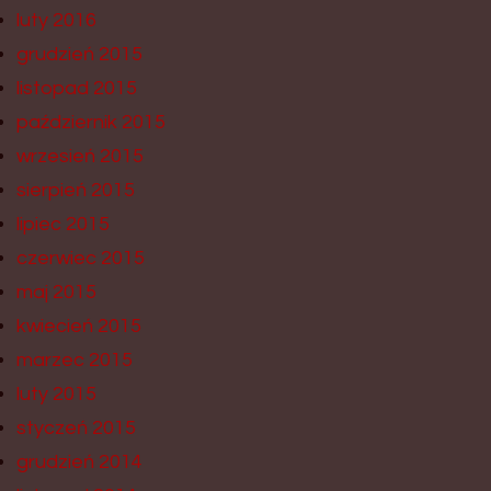
luty 2016
grudzień 2015
listopad 2015
październik 2015
wrzesień 2015
sierpień 2015
lipiec 2015
czerwiec 2015
maj 2015
kwiecień 2015
marzec 2015
luty 2015
styczeń 2015
grudzień 2014