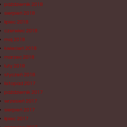
październik 2018
sierpień 2018
lipiec 2018
czerwiec 2018
maj 2018
kwiecień 2018
marzec 2018
luty 2018
styczeń 2018
listopad 2017
październik 2017
wrzesień 2017
sierpień 2017
lipiec 2017