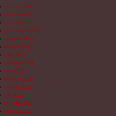
marzec 2023
styczeń 2023
listopad 2022
październik 2022
wrzesień 2022
sierpień 2022
lipiec 2022
czerwiec 2022
maj 2022
kwiecień 2022
marzec 2022
luty 2022
styczeń 2022
listopad 2021