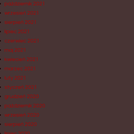
październik 2021
wrzesień 2021
sierpień 2021
lipiec 2021
czerwiec 2021
maj 2021
kwiecień 2021
marzec 2021
luty 2021
styczeń 2021
grudzień 2020
październik 2020
wrzesień 2020
sierpień 2020
lipiec 2020