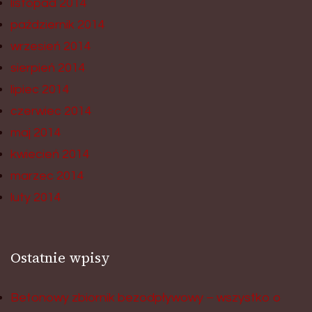
listopad 2014
październik 2014
wrzesień 2014
sierpień 2014
lipiec 2014
czerwiec 2014
maj 2014
kwiecień 2014
marzec 2014
luty 2014
Ostatnie wpisy
Betonowy zbiornik bezodpływowy – wszystko o