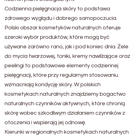
Codzienna pielęgnacja skóry to podstawa
zdrowego wyglądu i dobrego samopoczucia.
Polski obszar kosmetyków naturalnych oferuje
szeroki wybór produktów, które mogą być
używane zarówno rano, jak i pod koniec dnia. Żele
do mycia twarzowej, toniki, kremy nawilżające oraz
peelingi to podstawowe elementy codziennej
pielęgnacji, które przy regularnym stosowaniu
wzmacniają kondycję skóry. W polskich
kosmetykach naturalnych znajdziemy bogactwo
naturalnych czynników aktywnych, które chronią
skórę wobec szkodliwym działaniem czynników z
otoczenia i wspierają jej odnowę.
Kierunki w regionalnych kosmetykach naturalnych