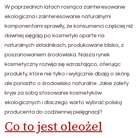
W poprzednich latach rosnąca zainteresowanie
ekologiczna i zainteresowanie naturalnymi
komponentami sprawiły, że konsumenci częściej niż
dawniej sięgają po kosmetyki oparte na
naturalnych składnikach, produkowane blisko, z
poszanowaniem środowiska. Nasza rynek
kosmetyczny rozwija się wzrastająco, oferując
produkty, które nie tylko i wyłącznie dbają o skórę,
ale ponadto o środowisko naturalne. Jakie zalety
kryje za sobą stosowanie kosmetyków
ekologicznych i dlaczego warto wybrać polską
producenta do codziennej pielęgnacji?
Co to jest oleożel