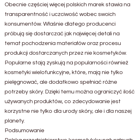
Obecnie częściej więcej polskich marek stawia na
transparentność i uczciwość wobec swoich
konsumentów. Właśnie dlatego producenci
próbują się dostarczać jak najwięcej detali na
temat pochodzenia materiałów oraz procesu
produkcji dostarczanych przez nie kosmetyków.
Popularne stają zyskują na popularności również
kosmetyki wielofunkcyjne, które, mają nie tylko
pielęgnować, ale dodatkowo spełniać różne
potrzeby skóry. Dzięki temu można ograniczyć ilość
używanych produktów, co zdecydowanie jest
korzystne nie tylko dla urody skóry, ale i dla naszej
planety.
Podsumowanie