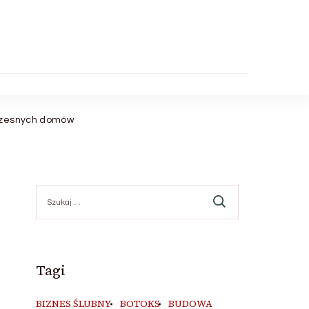
łczesnych domów
Szukaj:
Tagi
BIZNES ŚLUBNY
BOTOKS
BUDOWA