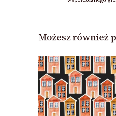
Możesz również p